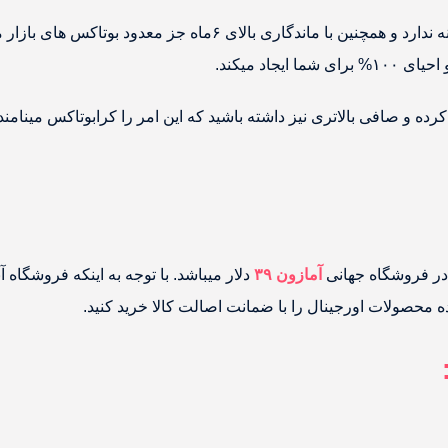
دود بوتاکس های بازار میباشد که این مدت ماندگاری دارد.
 در فروشگاه جهانی
آمازون
۳۹
دلار میباشد. با توجه به اینکه فروشگاه آ
 محصولات اورجینال را با ضمانت اصالت کالا خرید کنید.