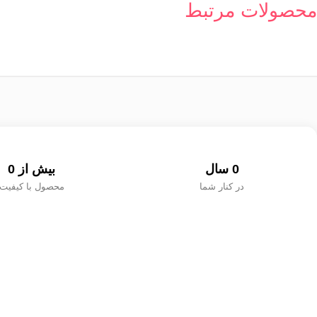
محصولات مرتبط
0
 سال
بیش از 
0
در کنار شما
محصول با کیفیت