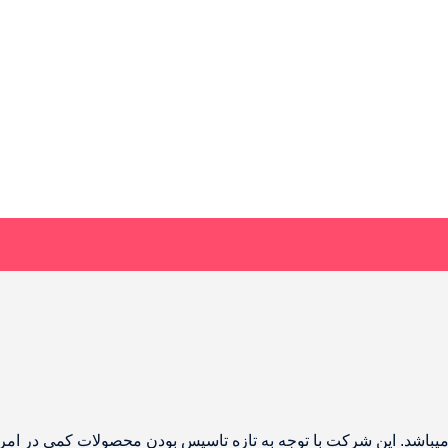
اشد. این شرکت با توجه به تازه تاسیس بودن محصولات کمی در امر ص