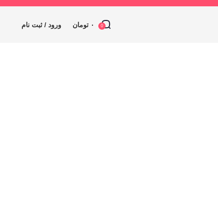
۰
تومان
ورود / ثبت نام
0