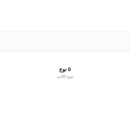
0
 نوع
تنوع کالایی