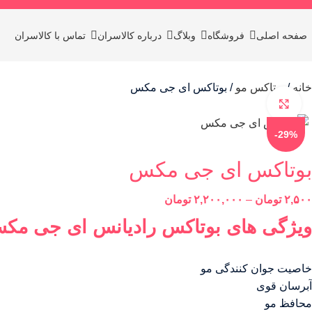
صفحه اصلی
فروشگاه
وبلاگ
درباره کالاسران
تماس با کالاسران
خانه
بوتاکس مو
بوتاکس ای جی مکس
برای بزرگنمایی کلیک کنید
-29%
بوتاکس ای جی مکس
۲,۵۰۰
تومان
–
۲,۲۰۰,۰۰۰
تومان
ویژگی های بوتاکس رادیانس ای جی مک
خاصیت جوان کنندگی مو
آبرسان قوی
محافظ مو