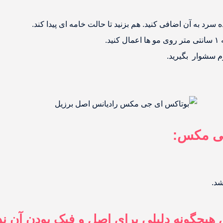
.
ی مکس:
شد.
هیچگونه دلیلی برای اصل و فیک بودن آن ند