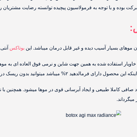
ت بوده و با توجه به فرمولاسیون پیچیده توانسته رضایت مشتریان را 
:
موهای بسیار آسیب دیده و غیر قابل درمان میباشد. این
بوتاکس
آنتی 
خاویار استفاده شده به همین جهت شاین و نرمی فوق العاده ای به موها
 میگرداند.