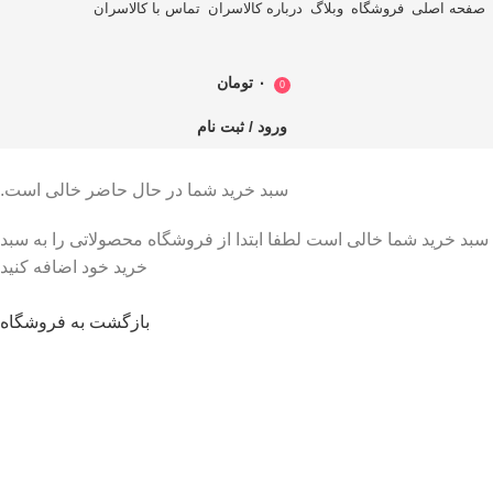
صفحه اصلی
فروشگاه
وبلاگ
درباره کالاسران
تماس با کالاسران
۰
تومان
0
ورود / ثبت نام
سبد خرید شما در حال حاضر خالی است.
سبد خرید شما خالی است لطفا ابتدا از فروشگاه محصولاتی را به سبد
خرید خود اضافه کنید
بازگشت به فروشگاه