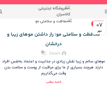
07
آموزشی
مهر
محافظت و سلامتی مو؛ راز داشتن موهای زیبا و
درخشان
۰
Savash
موهای سالم و زیبا نقش زیادی در جذابیت و اعتماد به‌نفس افراد
دارند. هرچند بسیاری از ما برای مراقبت از پوست و سلامت بدن
وقت می‌گذاریم
ادامه مطلب