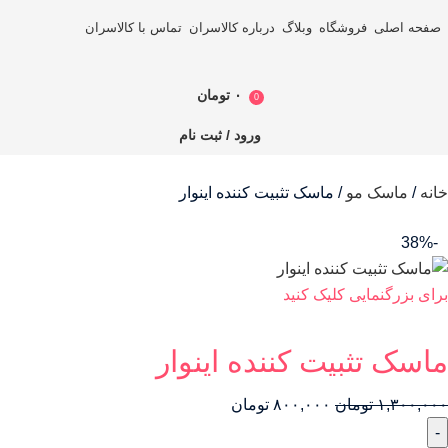
صفحه اصلی
فروشگاه
وبلاگ
درباره کالاسران
تماس با کالاسران
۰
تومان
0
ورود / ثبت نام
خانه
ماسک مو
ماسک تثبیت کننده اینوار
-38%
برای بزرگنمایی کلیک کنید
ماسک تثبیت کننده اینوار
۱,۳۰۰,۰۰۰
تومان
۸۰۰,۰۰۰
تومان