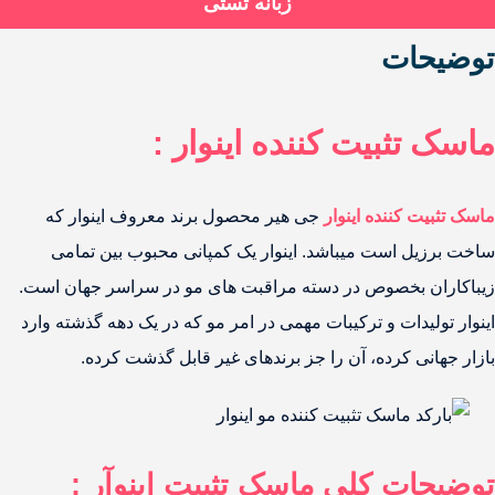
زبانه تستی
توضیحات
ماسک تثبیت کننده اینوار :
ماسک تثبیت کننده اینوار
جی هیر محصول برند معروف اینوار که
ساخت برزیل است میباشد. اینوار یک کمپانی محبوب بین تمامی
زیباکاران بخصوص در دسته مراقبت های مو در سراسر جهان است.
اینوار تولیدات و ترکیبات مهمی در امر مو که در یک دهه گذشته وارد
بازار جهانی کرده، آن را جز برندهای غیر قابل گذشت کرده.
توضیحات کلی ماسک تثبیت اینوآر :