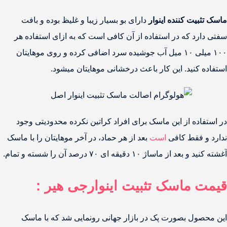
ماسک تثبیت کننده اینوار
دارای بو بسیار زیبا و غلیظ بوده و بافت
سفتی دارد که در استفاده از آن کافی است که به ازای استفاده هر
۱۰۰ میلی ۱۰ میل آب جوشیده سرد اضافی کرده و روی موهایتان
استفاده کنید. این کار باعث درخشانی موهایتان میشود.
در استفاده از این ماسک برای افراد کراتین نکرده محدودیتی وجود
ندارد و فقط کافی
است
بعد از هر حماد، در آخر موهایتان را با ماسک
آغشته کنید و بعد از ماساژ ۱۰ دقیقه ای ۷۰ درصد آن را شسته و تمام.
قیمت ماسک تثبیت اینوارجی هیر :
این محصول بصورت پک در بازار جهانی رونمایی شد که با ماسک