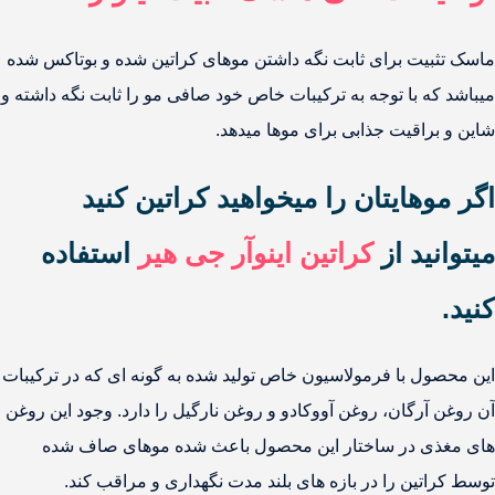
ماسک تثبیت برای ثابت نگه داشتن موهای کراتین شده و بوتاکس شده
میباشد که با توجه به ترکیبات خاص خود صافی مو را ثابت نگه داشته و
شاین و براقیت جذابی برای موها میدهد.
اگر موهایتان را میخواهید کراتین کنید
میتوانید از
کراتین اینوآر جی هیر
استفاده
کنید.
این محصول با فرمولاسیون خاص تولید شده به گونه ای که در ترکیبات
آن روغن آرگان، روغن آووکادو و روغن نارگیل را دارد. وجود این روغن
های مغذی در ساختار این محصول باعث شده موهای صاف شده
توسط کراتین را در بازه های بلند مدت نگهداری و مراقب کند.