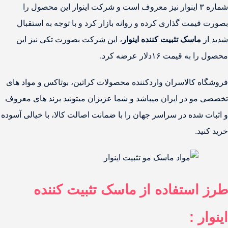
شماره ۳ اینوار نیز معروف است و شرکت اینوار این محصول را
بصورت قیمت گذاری کرده و روانه بازار کرد و با توجه به استقبال
شدید از
ماسک تثبیت کننده اینوار
، این شرکت بصورت تکی نیز این
محصول را به قیمت ۱۶دلار عرضه کرد.
فروشگاه کالاسران واردکننده محصولات کراتین، بوتاکس و مواد های
تخصصی مو در ایران میباشد و شما عزیزان میتونید برند های معروف
و اثبات شده در سراسر جهان را با ضمانت اصالت کالا، با خیالی آسوده
خرید کنید.
طرز استفاده از ماسک تثبیت کننده
اینوار :