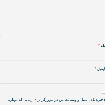
نام
*
ایمیل
*
ذخیره نام، ایمیل و وبسایت من در مرورگر برای زمانی که دوباره