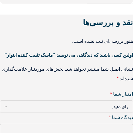
نقد و بررسی‌ها
هنوز بررسی‌ای ثبت نشده است.
اولین کسی باشید که دیدگاهی می نویسد “ماسک تثبیت کننده اینوار”
نشانی ایمیل شما منتشر نخواهد شد.
بخش‌های موردنیاز علامت‌گذاری
شده‌اند
*
امتیاز شما
*
دیدگاه شما
*