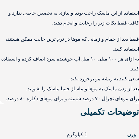
استفاده از این ماسک راحت بوده و نیازی به تخصص خاصی ندارد و
کافیه فقط نکات زیر را رعایت و انجام دهید.
فقط بعد از حمام و زمانی که موها در نرم ترین حالت ممکن هستند،
استفاده کنید.
به ازای هر ۱۰۰ میلی ۱۰ میل آب جوشیده سرد اضاف کرده و استفاده
کنید.
سعی کنید به ریشه مو برخورد نکند.
بعد از زدن ماسک به موها و ماساژ حتما ماسک را بشویید.
برای موهای نچرال ۷۰ درصد شسته و برای موهای دکلره ۸۰ درصد.
توضیحات تکمیلی
وزن
1 کیلوگرم