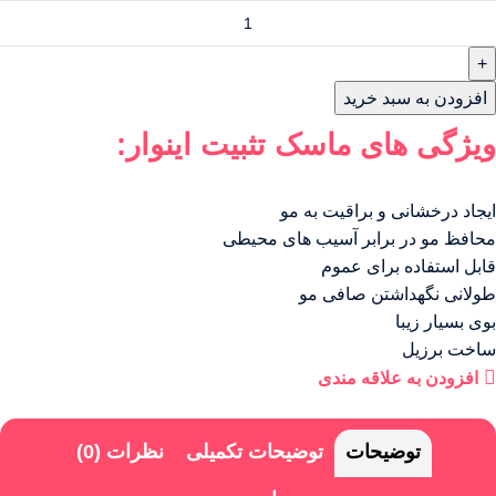
افزودن به سبد خرید
ویژگی های ماسک تثبیت اینوار:
ایجاد درخشانی و براقیت به مو
محافظ مو در برابر آسیب های محیطی
قابل استفاده برای عموم
طولانی نگهداشتن صافی مو
بوی بسیار زیبا
ساخت برزیل
افزودن به علاقه مندی
توضیحات
توضیحات تکمیلی
نظرات (0)