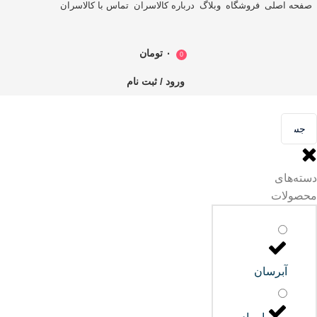
صفحه اصلی
فروشگاه
وبلاگ
درباره کالاسران
تماس با کالاسران
۰
تومان
0
ورود / ثبت نام
دسته‌های
محصولات
آبرسان