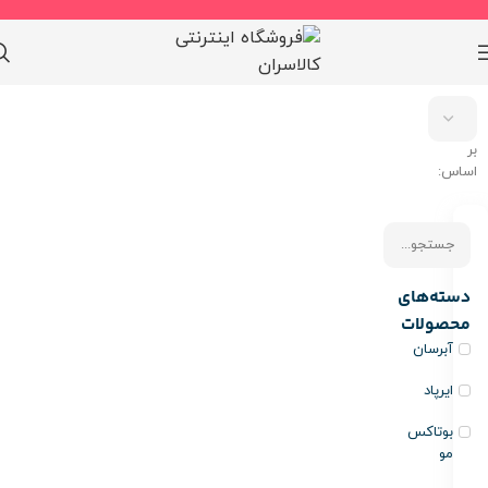
مرتب
سازی
بر
اساس:
دسته‌های
محصولات
آبرسان
ایرپاد
بوتاکس
مو