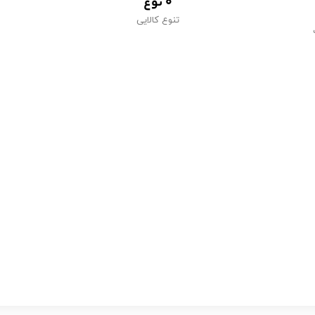
0
 نوع
تنوع کالایی