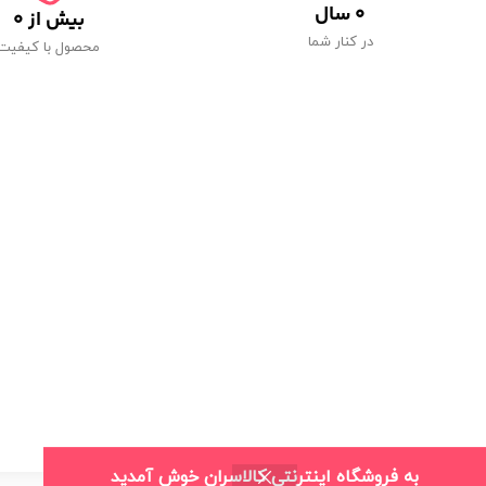
0
 سال
بیش از 
0
در کنار شما
محصول با کیفیت
به فروشگاه اینترنتی کالاسران خوش آمدید