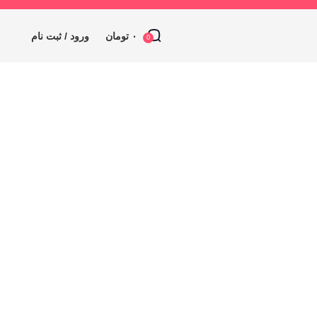
۰
تومان
ورود / ثبت نام
0