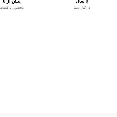
0
 سال
بیش از 
0
در کنار شما
محصول با کیفیت