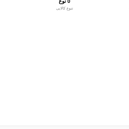
0
 نوع
تنوع کالایی