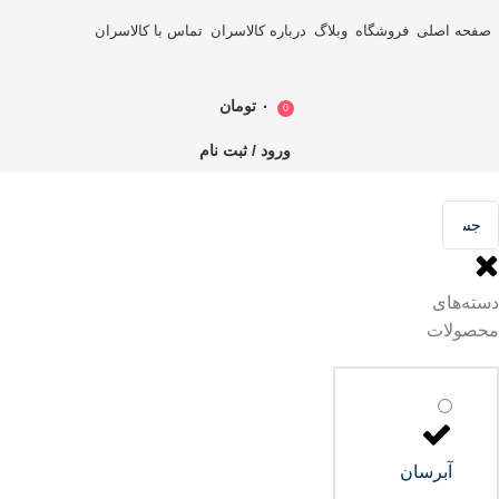
صفحه اصلی
فروشگاه
وبلاگ
درباره کالاسران
تماس با کالاسران
۰
تومان
0
ورود / ثبت نام
دسته‌های
محصولات
آبرسان