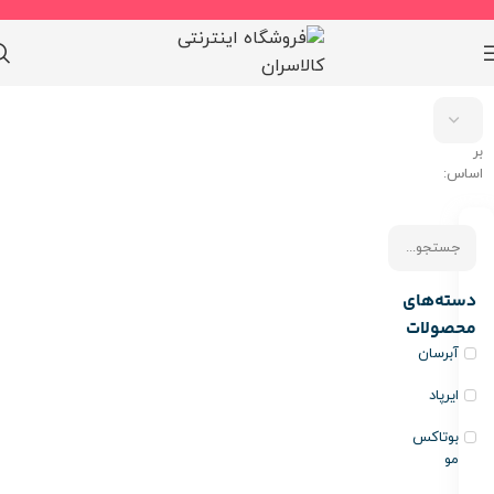
مرتب
سازی
بر
اساس:
دسته‌های
محصولات
آبرسان
ایرپاد
بوتاکس
مو