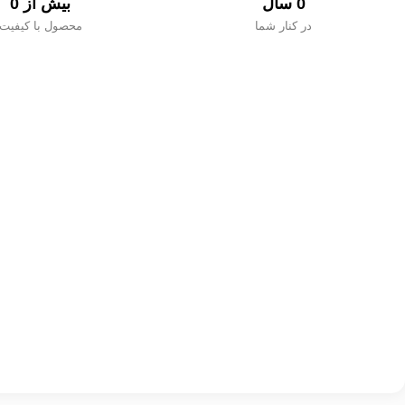
0
 سال
بیش از 
0
در کنار شما
محصول با کیفیت