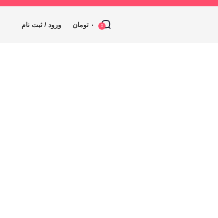
۰
تومان
ورود / ثبت نام
0