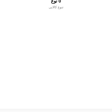
0
 نوع
تنوع کالایی