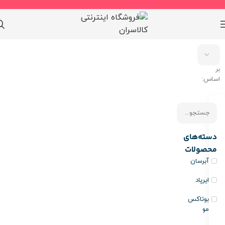
مرتب
سازی
بر
اساس:
دسته‌های
محصولات
آبرسان
ایرپاد
بوتاکس
مو